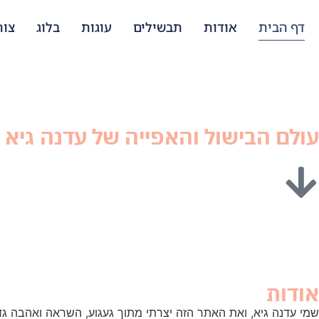
דף הבית
אודות
תבשילים
עוגות
בלוג
צור
עולם הבישול והאפייה של עדנה גיא
אודות
שמי עדנה גיא, ואת האתר הזה יצרתי מתוך געגוע, השראה ואהבה גדולה