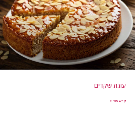
עוגת שקדים
קרא עוד »