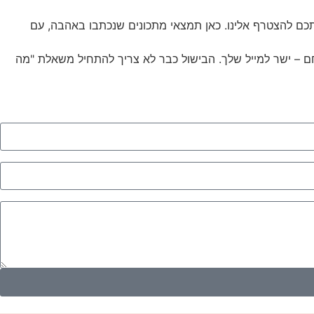
 להצטרף אלינו. כאן תמצאי מתכונים שנכתבו באהבה, עם
שחם – ישר למייל שלך. הבישול כבר לא צריך להתחיל משאלת "מה