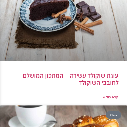
עוגת שוקולד עשירה – המתכון המושלם
לחובבי השוקולד
קרא עוד »
עוגות