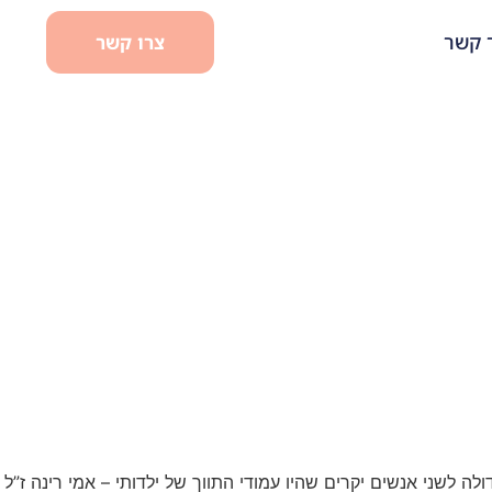
 קשר
צרו קשר
 לשני אנשים יקרים שהיו עמודי התווך של ילדותי – אמי רינה ז”ל ו