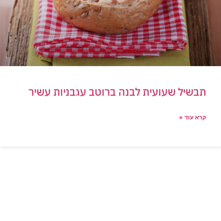
תבשיל שעועית לבנה ברוטב עגבניות עשיר
קרא עוד »