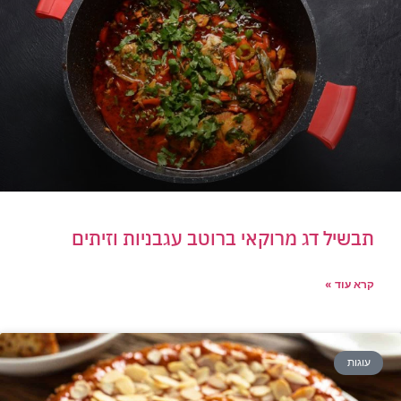
תבשיל דג מרוקאי ברוטב עגבניות וזיתים
קרא עוד »
עוגות