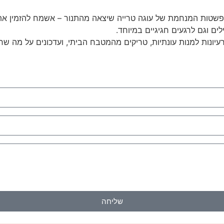
ות המנחמת של עוגה טרייה שיצאה מהתנור – אשמח להזמין אתכם
ים וגם לרגעים חגיגיים במיוחד.
רעיונות למנות עונתיות, טריקים מהמטבח הביתי, ועדכונים על מה 
שליחה