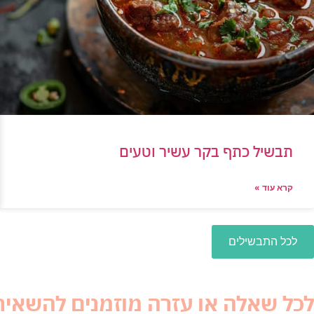
תבשיל כתף בקר עשיר וטעים
קרא עוד »
לכל התבשילים
לכל שאלה או עזרה מוזמנים להשאיר