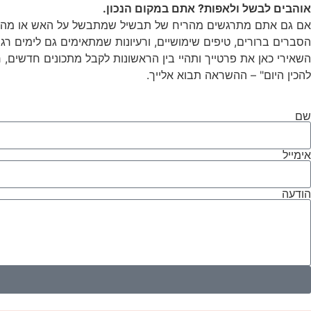
אוהבים לבשל ולאפות? אתם במקום הנכון.
אם גם אתם מתרגשים מהריח של תבשיל שמתבשל על האש או מהפשט
הסברים ברורים, טיפים שימושיים, ורעיונות שמתאימים גם לימים רגיל
השאירי כאן את פרטייך ותהיי בין הראשונות לקבל מתכונים חדשים, 
להכין היום" – ההשראה תבוא אלייך.
שם
אימייל
הודעה