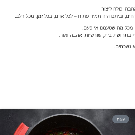
בה יכולה ליצור.
ים, וביתם היה תמיד פתוח – לכל אדם, בכל זמן, מכל הלב.
 מכל מה שטעמנו אי פעם.
 בתחושת בית, שורשיות, אהבה ואור.
 נשכחים.
עוגות