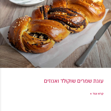
עוגת שמרים שוקולד ואגוזים
קרא עוד »