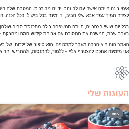
אימי רינה הייתה אישה עם לב זהב וידיים מבורכות. המטבח שלה היה
לצידה תמיד עמד אבא שלי חביב, יד ימינה בכל בישול ובכל הכנה. 
בכל יום שישי בצהריים, הייתה המשפחה כולה מתכנסת סביב שולחן 
בערב שבת, המשכנו את המסורת עם ארוחת קידוש חמה ומחבקת – קוס
האתר הזה הוא הרבה מעבר למתכונים. הוא סיפור של ילדות, של בי
אני מזמינה אתכם להצטרף אליי – ללמוד, להתנסות, ולהתרגש יחד א
העוגות שלי
עוגות