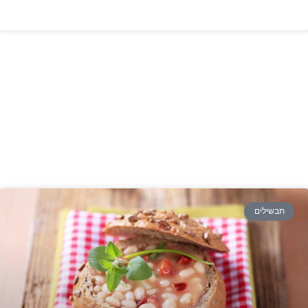
תבשילים