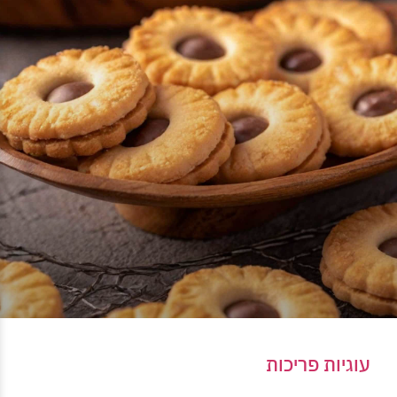
עוגיות פריכות