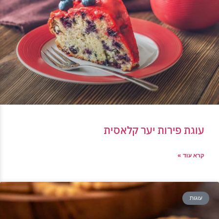
עוגת פירות יער קלאסית
קרא עוד »
עוגות