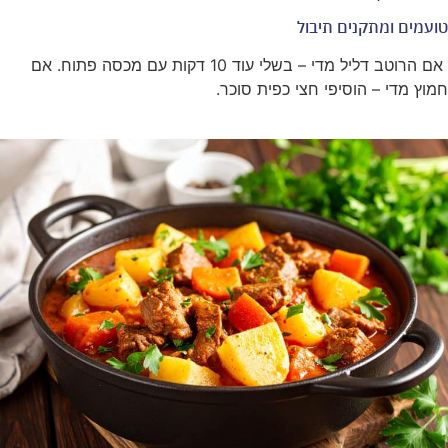
טועמים ומתקנים תיבול
אם הרוטב דליל מדי – בשלי עוד 10 דקות עם מכסה פתוח. אם
חמוץ מדי – הוסיפי חצי כפית סוכר.